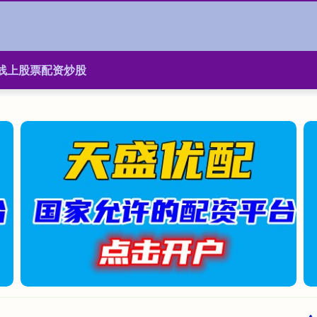
线上股票配资炒股