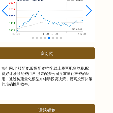
富灯网
富灯网,个股配资,股票配资推荐,线上股票配资炒股,配
资好评炒股配资门户:股票配资公司注重量化投资的应
用，通过构建量化模型来辅助投资决策，提高投资决策
的准确性和效率。
话题标签