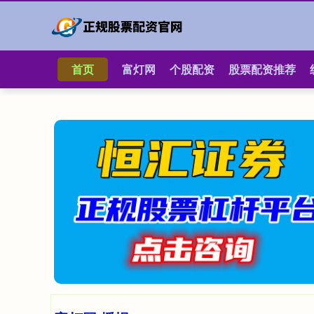
首页
富灯网
个股配资
股票配资推荐